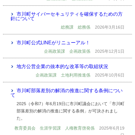
市川町サイバーセキュリティを確保するための方
針について
総務課 総務係
2026年3月16日
市川町公式LINEがリニューアル！
企画政策課 企画政策係
2025年12月1日
地方公営企業の抜本的な改革等の取組状況
企画政策課 土地利用推進係
2025年10月6日
市川町部落差別の解消の推進に関する条例につい
て
2025（令和7）年6月19日に市川町議会において「市川町
部落差別の解消の推進に関する条例」が可決されまし
た。
教育委員会 生涯学習課 人権教育啓発係
2025年6月19