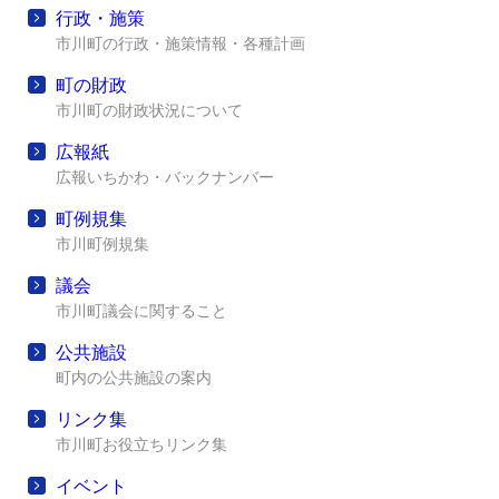
行政・施策
市川町の行政・施策情報・各種計画
町の財政
市川町の財政状況について
広報紙
広報いちかわ・バックナンバー
町例規集
市川町例規集
議会
市川町議会に関すること
公共施設
町内の公共施設の案内
リンク集
市川町お役立ちリンク集
イベント