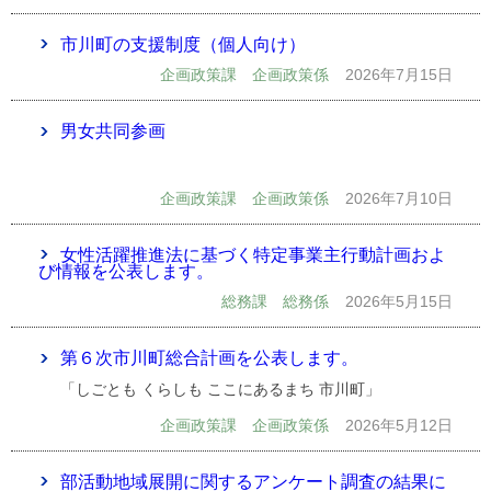
市川町の支援制度（個人向け）
企画政策課 企画政策係
2026年7月15日
男女共同参画
企画政策課 企画政策係
2026年7月10日
女性活躍推進法に基づく特定事業主行動計画およ
び情報を公表します。
総務課 総務係
2026年5月15日
第６次市川町総合計画を公表します。
「しごとも くらしも ここにあるまち 市川町」
企画政策課 企画政策係
2026年5月12日
部活動地域展開に関するアンケート調査の結果に