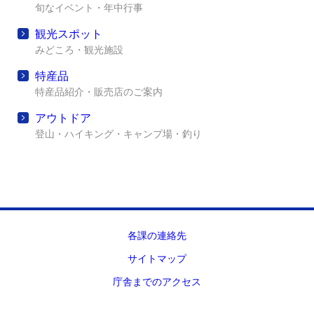
旬なイベント・年中行事
観光スポット
みどころ・観光施設
特産品
特産品紹介・販売店のご案内
アウトドア
登山・ハイキング・キャンプ場・釣り
各課の連絡先
サイトマップ
庁舎までのアクセス