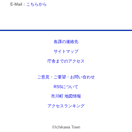
E-Mail：
こちらから
各課の連絡先
サイトマップ
庁舎までのアクセス
ご意見・ご要望・お問い合わせ
RSSについて
市川町 地図情報
アクセスランキング
©Ichikawa Town