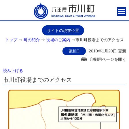
サイトの現在位置
トップ
⇒
町の紹介
⇒
役場のご案内
⇒
市川町役場までのアクセス
2010年1月20日 更新
更新日
印刷用ページを開く
読み上げる
市川町役場までのアクセス