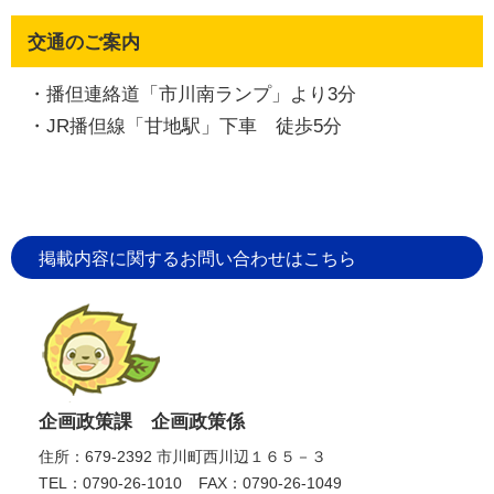
交通のご案内
・播但連絡道「市川南ランプ」より3分
・JR播但線「甘地駅」下車 徒歩5分
掲載内容に関するお問い合わせはこちら
企画政策課 企画政策係
住所：679-2392 市川町西川辺１６５－３
TEL：0790-26-1010
FAX：0790-26-1049