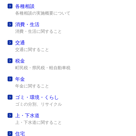
各種相談
各種相談の実施概要について
消費・生活
消費・生活に関すること
交通
交通に関すること
税金
町民税・県民税・軽自動車税
年金
年金に関すること
ゴミ・環境・くらし
ゴミの分別、リサイクル
上・下水道
上・下水道に関すること
住宅