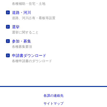
各種補助・住宅・土地
道路・河川
道路、河川占有・看板等設置
選挙
選挙に関すること
参加・募集
各種募集要項
申請書ダウンロード
各種申請書のダウンロード
各課の連絡先
サイトマップ