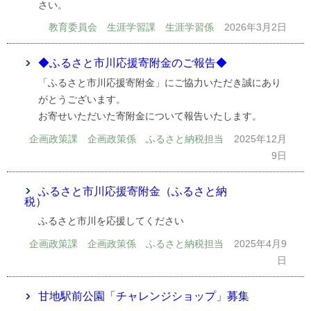
さい。
教育委員会 生涯学習課 生涯学習係
2026年3月2日
◆ふるさと市川応援寄附金のご報告◆
「ふるさと市川応援寄附金」にご協力いただき誠にあり
がとうございます。
お寄せいただいた寄附金について報告いたします。
企画政策課 企画政策係 ふるさと納税担当
2025年12月
9日
ふるさと市川応援寄附金（ふるさと納
税）
ふるさと市川を応援してください
企画政策課 企画政策係 ふるさと納税担当
2025年4月9
日
甘地駅前公園「チャレンジショップ」募集