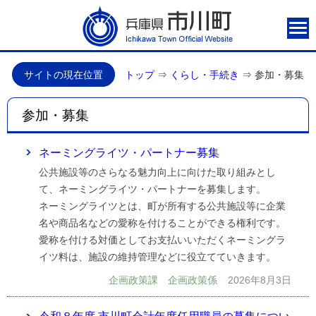
サイトの現在位置
トップ
⇒
くらし・手続き
⇒
参加・募集
参加・募集
ネーミングライツ・パートナー募集
公共施設等のさらなる魅力向上に向けた取り組みとし
て、ネーミングライツ・パートナーを募集します。
ネーミングライツとは、町が所有する公共施設等に企業
名や商品名などの愛称を付けることができる権利です。
愛称を付ける対価としてお支払いいただくネーミングラ
イツ料は、施設の維持管理などに役立てていきます。
企画政策課 企画政策係
2026年8月3日