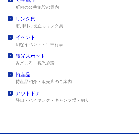
公共施設
町内の公共施設の案内
リンク集
市川町お役立ちリンク集
イベント
旬なイベント・年中行事
観光スポット
みどころ・観光施設
特産品
特産品紹介・販売店のご案内
アウトドア
登山・ハイキング・キャンプ場・釣り