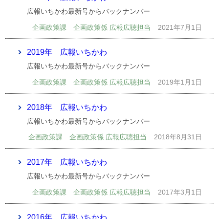
広報いちかわ最新号からバックナンバー
企画政策課 企画政策係 広報広聴担当
2021年7月1日
2019年 広報いちかわ
広報いちかわ最新号からバックナンバー
企画政策課 企画政策係 広報広聴担当
2019年1月1日
2018年 広報いちかわ
広報いちかわ最新号からバックナンバー
企画政策課 企画政策係 広報広聴担当
2018年8月31日
2017年 広報いちかわ
広報いちかわ最新号からバックナンバー
企画政策課 企画政策係 広報広聴担当
2017年3月1日
2016年 広報いちかわ