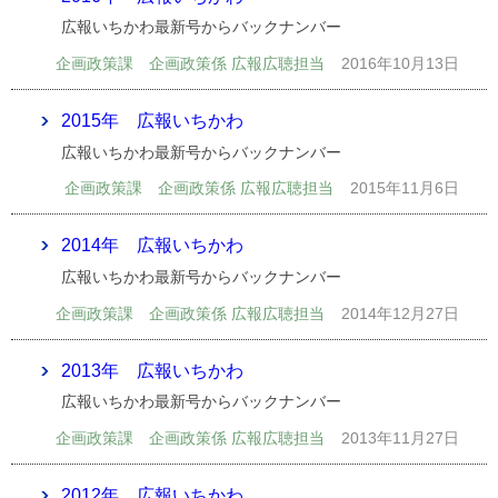
広報いちかわ最新号からバックナンバー
企画政策課 企画政策係 広報広聴担当
2016年10月13日
2015年 広報いちかわ
広報いちかわ最新号からバックナンバー
企画政策課 企画政策係 広報広聴担当
2015年11月6日
2014年 広報いちかわ
広報いちかわ最新号からバックナンバー
企画政策課 企画政策係 広報広聴担当
2014年12月27日
2013年 広報いちかわ
広報いちかわ最新号からバックナンバー
企画政策課 企画政策係 広報広聴担当
2013年11月27日
2012年 広報いちかわ