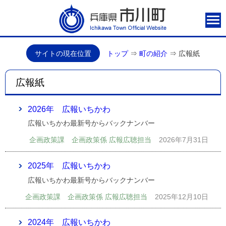
サイトの現在位置
トップ
⇒
町の紹介
⇒
広報紙
広報紙
2026年 広報いちかわ
広報いちかわ最新号からバックナンバー
企画政策課 企画政策係 広報広聴担当
2026年7月31日
2025年 広報いちかわ
広報いちかわ最新号からバックナンバー
企画政策課 企画政策係 広報広聴担当
2025年12月10日
2024年 広報いちかわ