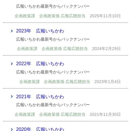
広報いちかわ最新号からバックナンバー
企画政策課 企画政策係 広報広聴担当
2025年11月10日
2023年 広報いちかわ
広報いちかわ最新号からバックナンバー
企画政策課 企画政策係 広報広聴担当
2024年2月29日
2022年 広報いちかわ
広報いちかわ最新号からバックナンバー
企画政策課 企画政策係 広報広聴担当
2023年1月4日
2021年 広報いちかわ
広報いちかわ最新号からバックナンバー
企画政策課 企画政策係 広報広聴担当
2021年11月30日
2020年 広報いちかわ