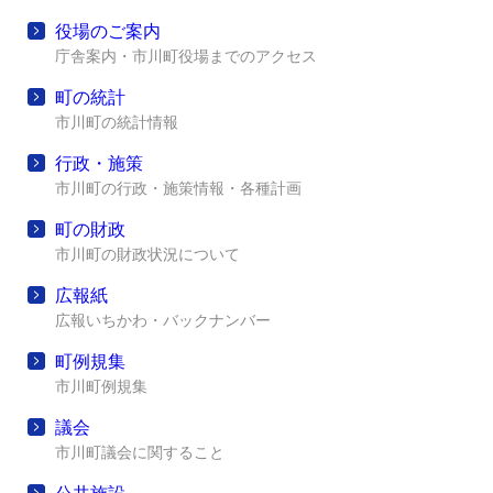
役場のご案内
庁舎案内・市川町役場までのアクセス
町の統計
市川町の統計情報
行政・施策
市川町の行政・施策情報・各種計画
町の財政
市川町の財政状況について
広報紙
広報いちかわ・バックナンバー
町例規集
市川町例規集
議会
市川町議会に関すること