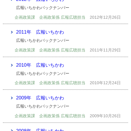
広報いちかわバックナンバー
企画政策課 企画政策係 広報広聴担当
2012年12月26日
2011年 広報いちかわ
広報いちかわバックナンバー
企画政策課 企画政策係 広報広聴担当
2011年11月29日
2010年 広報いちかわ
広報いちかわバックナンバー
企画政策課 企画政策係 広報広聴担当
2010年12月24日
2009年 広報いちかわ
広報いちかわバックナンバー
企画政策課 企画政策係 広報広聴担当
2009年10月26日
2008年 広報いちかわ