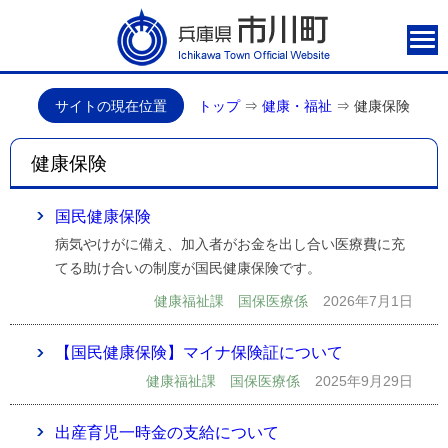
サイトの現在位置
トップ
⇒
健康・福祉
⇒
健康保険
健康保険
国民健康保険
病気やけがに備え、加入者がお金を出し合い医療費に充
てる助け合いの制度が国民健康保険です。
健康福祉課 国保医療係
2026年7月1日
【国民健康保険】マイナ保険証について
健康福祉課 国保医療係
2025年9月29日
出産育児一時金の支給について