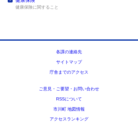
健康保険
健康保険に関すること
各課の連絡先
サイトマップ
庁舎までのアクセス
ご意見・ご要望・お問い合わせ
RSSについて
市川町 地図情報
アクセスランキング