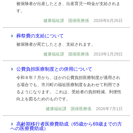
被保険者が出産したとき、出産育児一時金が支給されま
す。
健康福祉課 国保医療係
2026年6月26日
葬祭費の支給について
被保険者が死亡したとき、支給されます。
健康福祉課 国保医療係
2010年1月29日
公費負担医療制度との併用について
令和８年７月から、ほかの公費負担医療制度が適用され
る場合でも、市川町の福祉医療制度をあわせて利用でき
るようになります。 これは、受給者の負担軽減、利便性
向上を図るためのものです。
健康福祉課 国保医療係
2026年7月1日
高齢期移行者医療費助成（65歳から69歳までの方
への医療費助成）