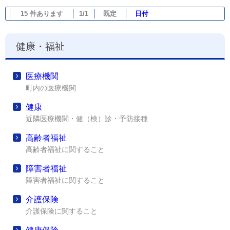
15 件あります
1/1
既定
日付
健康・福祉
医療機関
町内の医療機関
健康
近隣医療機関・健（検）診・予防接種
高齢者福祉
高齢者福祉に関すること
障害者福祉
障害者福祉に関すること
介護保険
介護保険に関すること