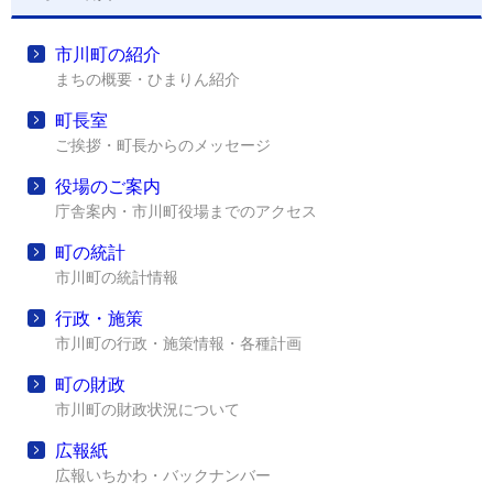
市川町の紹介
まちの概要・ひまりん紹介
町長室
ご挨拶・町長からのメッセージ
役場のご案内
庁舎案内・市川町役場までのアクセス
町の統計
市川町の統計情報
行政・施策
市川町の行政・施策情報・各種計画
町の財政
市川町の財政状況について
広報紙
広報いちかわ・バックナンバー