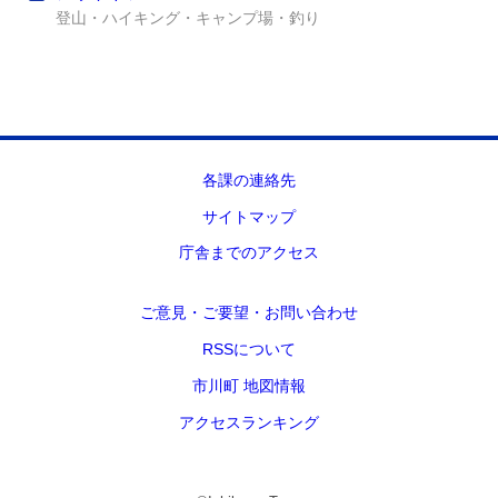
登山・ハイキング・キャンプ場・釣り
各課の連絡先
サイトマップ
庁舎までのアクセス
ご意見・ご要望・お問い合わせ
RSSについて
市川町 地図情報
アクセスランキング