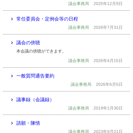
議会事務局
2025年12月9日
常任委員会・定例会等の日程
議会事務局
2026年7月31日
議会の傍聴
本会議の傍聴ができます。
議会事務局
2026年4月15日
一般質問通告要約
議会事務局
2026年6月5日
議事録（会議録）
議会事務局
2019年1月30日
請願・陳情
議会事務局
2023年9月21日