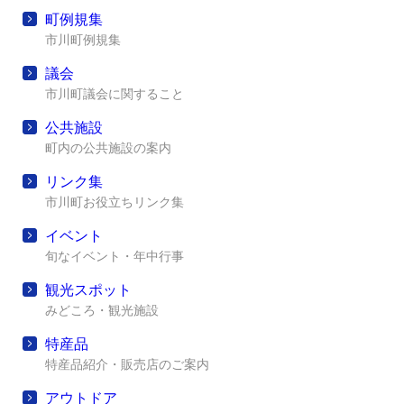
町例規集
市川町例規集
議会
市川町議会に関すること
公共施設
町内の公共施設の案内
リンク集
市川町お役立ちリンク集
イベント
旬なイベント・年中行事
観光スポット
みどころ・観光施設
特産品
特産品紹介・販売店のご案内
アウトドア