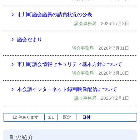
市川町議会議員の請負状況の公表
議会事務局
2026年7月2日
議会だより
議会事務局
2026年7月31日
市川町議会情報セキュリティ基本方針について
議会事務局
2026年3月18日
本会議インターネット録画映像配信について
議会事務局
2026年2月1日
12 件あります
1/1
既定
日付
町の紹介