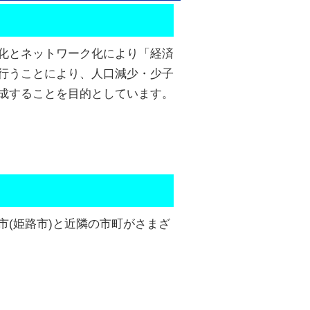
化とネットワーク化により「経済
行うことにより、人口減少・少子
成することを目的としています。
(姫路市)と近隣の市町がさまざ