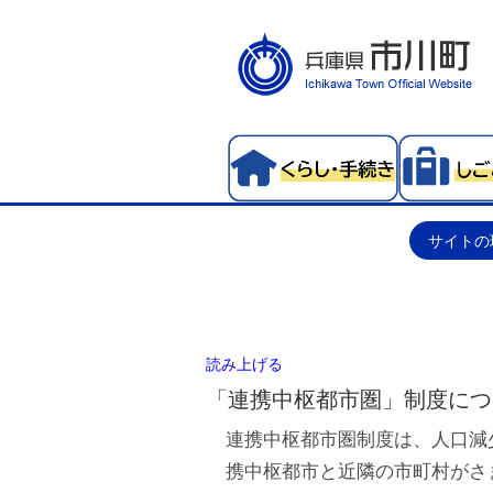
サイトの
読み上げる
「連携中枢都市圏」制度につ
連携中枢都市圏制度は、人口減
携中枢都市と近隣の市町村がさ