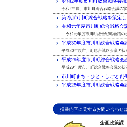
令和2年度市川町総合戦略会
令和2年度、市川町総合戦略会議の
第2期市川町総合戦略を策定
令和元年度市川町総合戦略会
令和元年度市川町総合戦略会議の
平成30年度市川町総合戦略会
平成30年度市川町総合戦略会議の状
平成29年度市川町総合戦略会
平成29年度市川町総合戦略会議の状
市川町まち・ひと・しごと創
平成28年度市川町総合戦略会
掲載内容に関するお問い合わせ
企画政策課