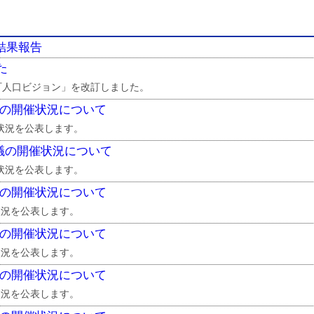
結果報告
た
町人口ビジョン」を改訂しました。
議の開催状況について
状況を公表します。
議の開催状況について
状況を公表します。
議の開催状況について
状況を公表します。
議の開催状況について
状況を公表します。
議の開催状況について
状況を公表します。