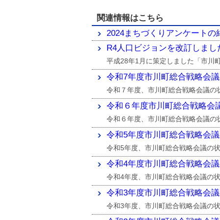
関連情報はこちら
2024まちづくりアンケートの
R4人口ビジョンを改訂しまし
平成28年1月に策定しました「市川
令和7年度市川町総合戦略会
令和７年度、市川町総合戦略会議の
令和６年度市川町総合戦略会
令和６年度、市川町総合戦略会議の
令和5年度市川町総合戦略会
令和5年度、市川町総合戦略会議の
令和4年度市川町総合戦略会
令和4年度、市川町総合戦略会議の
令和3年度市川町総合戦略会
令和3年度、市川町総合戦略会議の