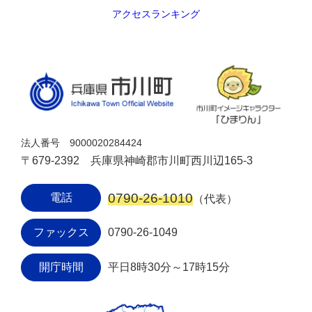
アクセスランキング
法人番号 9000020284424
〒679-2392 兵庫県神崎郡市川町西川辺165-3
0790-26-1010
電話
（代表）
ファックス
0790-26-1049
開庁時間
平日8時30分～17時15分