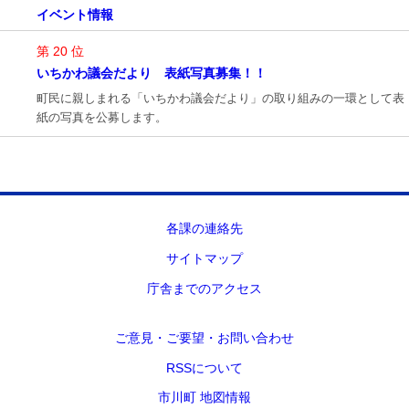
イベント情報
第 20 位
いちかわ議会だより 表紙写真募集！！
町民に親しまれる「いちかわ議会だより」の取り組みの一環として表
紙の写真を公募します。
各課の連絡先
サイトマップ
庁舎までのアクセス
ご意見・ご要望・お問い合わせ
RSSについて
市川町 地図情報