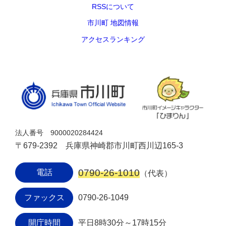
RSSについて
市川町 地図情報
アクセスランキング
法人番号 9000020284424
〒679-2392 兵庫県神崎郡市川町西川辺165-3
0790-26-1010
電話
（代表）
ファックス
0790-26-1049
開庁時間
平日8時30分～17時15分