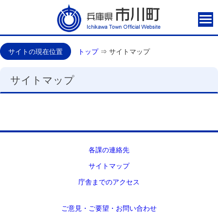
サイトの現在位置
トップ
⇒
サイトマップ
サイトマップ
各課の連絡先
サイトマップ
庁舎までのアクセス
ご意見・ご要望・お問い合わせ