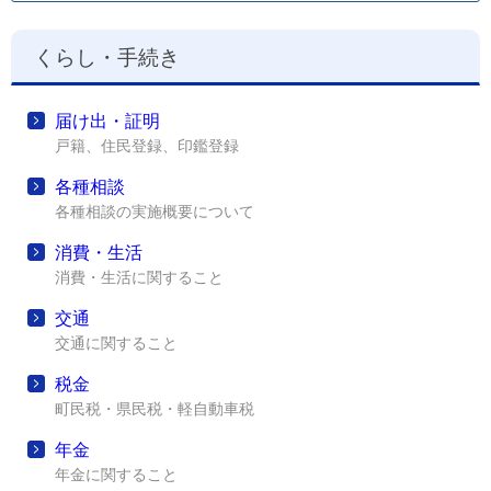
くらし・手続き
届け出・証明
戸籍、住民登録、印鑑登録
各種相談
各種相談の実施概要について
消費・生活
消費・生活に関すること
交通
交通に関すること
税金
町民税・県民税・軽自動車税
年金
年金に関すること