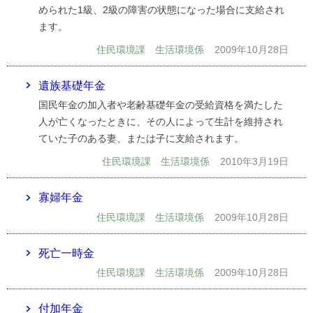
められた1級、2級の障害の状態になった場合に支給され
ます。
住民環境課 生活環境係
2009年10月28日
遺族基礎年金
国民年金の加入者や老齢基礎年金の受給資格を満たした
人が亡くなったときに、その人によって生計を維持され
ていた子のある妻、または子に支給されます。
住民環境課 生活環境係
2010年3月19日
寡婦年金
住民環境課 生活環境係
2009年10月28日
死亡一時金
住民環境課 生活環境係
2009年10月28日
付加年金