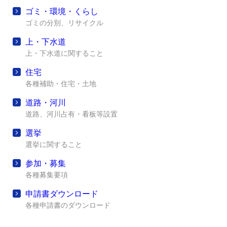
ゴミ・環境・くらし
ゴミの分別、リサイクル
上・下水道
上・下水道に関すること
住宅
各種補助・住宅・土地
道路・河川
道路、河川占有・看板等設置
選挙
選挙に関すること
参加・募集
各種募集要項
申請書ダウンロード
各種申請書のダウンロード