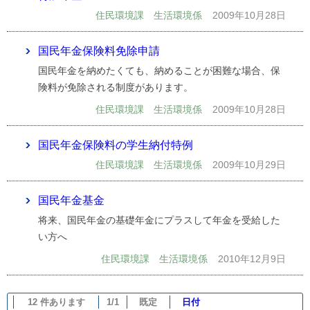
住民環境課 生活環境係
2009年10月28日
国民年金保険料免除申請
国民年金を納めたくても、納めることが困難な場合、保
険料が免除される制度があります。
住民環境課 生活環境係
2009年10月28日
国民年金保険料の学生納付特例
住民環境課 生活環境係
2009年10月29日
国民年金基金
将来、国民年金の基礎年金にプラスして年金を受給した
い方へ
住民環境課 生活環境係
2010年12月9日
12 件あります
1/1
既定
日付