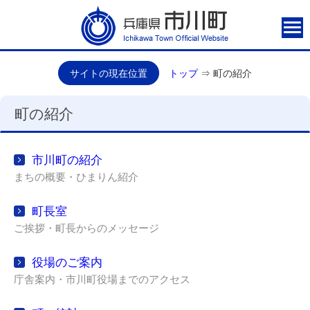
サイトの現在位置
トップ
⇒
町の紹介
町の紹介
市川町の紹介
まちの概要・ひまりん紹介
町長室
ご挨拶・町長からのメッセージ
役場のご案内
庁舎案内・市川町役場までのアクセス