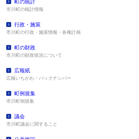
町の統計
市川町の統計情報
行政・施策
市川町の行政・施策情報・各種計画
町の財政
市川町の財政状況について
広報紙
広報いちかわ・バックナンバー
町例規集
市川町例規集
議会
市川町議会に関すること