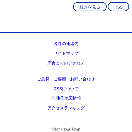
続きを見る
RSS
各課の連絡先
サイトマップ
庁舎までのアクセス
ご意見・ご要望・お問い合わせ
RSSについて
市川町 地図情報
アクセスランキング
©Ichikawa Town