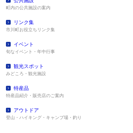
公共施設
町内の公共施設の案内
リンク集
市川町お役立ちリンク集
イベント
旬なイベント・年中行事
観光スポット
みどころ・観光施設
特産品
特産品紹介・販売店のご案内
アウトドア
登山・ハイキング・キャンプ場・釣り