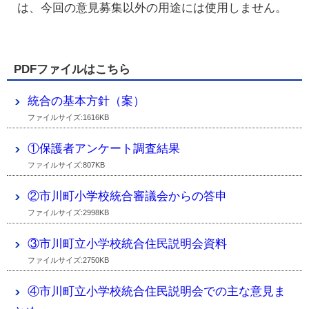
は、今回の意見募集以外の用途には使用しません。
PDFファイルはこちら
統合の基本方針（案）
ファイルサイズ:1616KB
①保護者アンケート調査結果
ファイルサイズ:807KB
②市川町小学校統合審議会からの答申
ファイルサイズ:2998KB
③市川町立小学校統合住民説明会資料
ファイルサイズ:2750KB
④市川町立小学校統合住民説明会での主な意見ま