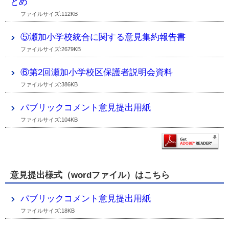
とめ
ファイルサイズ:112KB
⑤瀬加小学校統合に関する意見集約報告書
ファイルサイズ:2679KB
⑥第2回瀬加小学校区保護者説明会資料
ファイルサイズ:386KB
パブリックコメント意見提出用紙
ファイルサイズ:104KB
意見提出様式（wordファイル）はこちら
パブリックコメント意見提出用紙
ファイルサイズ:18KB