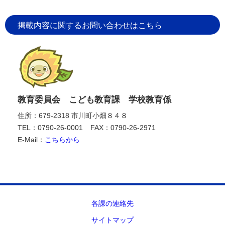
掲載内容に関するお問い合わせはこちら
教育委員会 こども教育課 学校教育係
住所：679-2318 市川町小畑８４８
TEL：0790-26-0001
FAX：0790-26-2971
E-Mail：
こちらから
各課の連絡先
サイトマップ