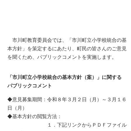
市川町教育委員会では、「市川町立小学校統合の基
本方針」を策定するにあたり、町民の皆さんのご意見
を聞くため、パブリックコメントを実施します。
「市川町立小学校統合の基本方針（案）」に関する
パブリックコメント
◆意見募集期間：令和８年３月２日（月）～３月１６
日（月）
◆基本方針の閲覧方法：
１．下記リンクからＰＤＦファイル