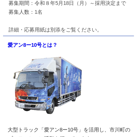
募集期間：令和８年5月18日（月）～採用決定まで
募集人数：1名
詳細・応募用紙は別添をご覧ください。
愛アン8ー10号とは？
大型トラック「愛アン8ー10号」を活用し、市川町の