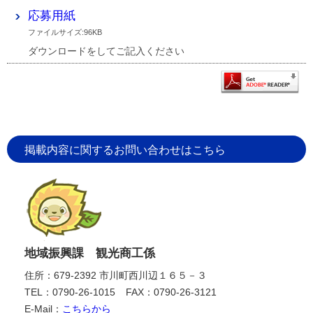
応募用紙
ファイルサイズ:96KB
ダウンロードをしてご記入ください
掲載内容に関するお問い合わせはこちら
地域振興課 観光商工係
住所：679-2392 市川町西川辺１６５－３
TEL：0790-26-1015
FAX：0790-26-3121
E-Mail：
こちらから