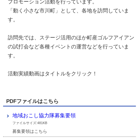
プロモーション活動を行っています。
「動く小さな市川町」として、各地を訪問していま
す。
訪問先では、ステージ活用のほか町産ゴルフアイアン
の試打会など各種イベントの運営などを行っていま
す。
活動実績動画はタイトルをクリック！
PDFファイルはこちら
地域おこし協力隊募集要領
ファイルサイズ:481KB
募集要領はこちら