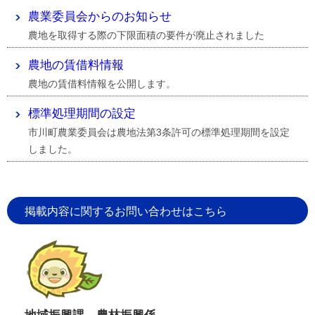
農業委員会からのお知らせ
農地を取得する際の下限面積の要件が廃止されました
農地の賃借料情報
農地の賃借料情報を公開します。
標準処理期間の設定
市川町農業委員会は農地法第3条許可の標準処理期間を設定
しました。
掲載内容に関するお問い合わせはこちら
地域振興課 農林振興係