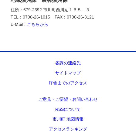
住所：679-2392 市川町西川辺１６５－３
TEL：0790-26-1015
FAX：0790-26-3121
E-Mail：
こちらから
各課の連絡先
サイトマップ
庁舎までのアクセス
ご意見・ご要望・お問い合わせ
RSSについて
市川町 地図情報
アクセスランキング