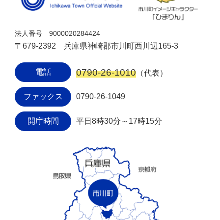
法人番号 9000020284424
〒679-2392 兵庫県神崎郡市川町西川辺165-3
0790-26-1010
電話
（代表）
ファックス
0790-26-1049
開庁時間
平日8時30分～17時15分