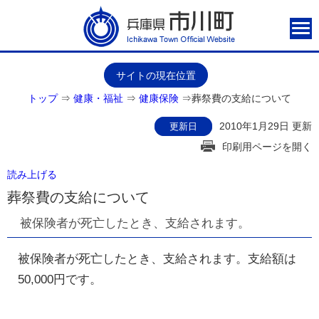
サイトの現在位置
トップ
⇒
健康・福祉
⇒
健康保険
⇒
葬祭費の支給について
2010年1月29日 更新
更新日
印刷用ページを開く
読み上げる
葬祭費の支給について
被保険者が死亡したとき、支給されます。
被保険者が死亡したとき、支給されます。支給額は
50,000円です。