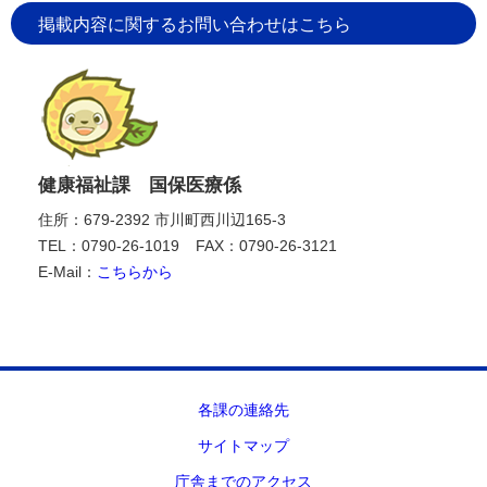
掲載内容に関するお問い合わせはこちら
健康福祉課 国保医療係
住所：679-2392 市川町西川辺165-3
TEL：0790-26-1019
FAX：0790-26-3121
E-Mail：
こちらから
各課の連絡先
サイトマップ
庁舎までのアクセス