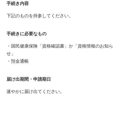
手続き内容
下記のものを持参してください。
手続きに必要なもの
・国民健康保険「資格確認書」か「資格情報のお知ら
せ」
・預金通帳
届け出期間・申請期日
速やかに届け出てください。