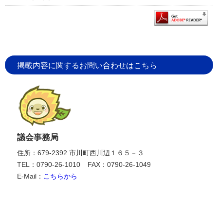
掲載内容に関するお問い合わせはこちら
議会事務局
住所：679-2392 市川町西川辺１６５－３
TEL：0790-26-1010
FAX：0790-26-1049
E-Mail：
こちらから