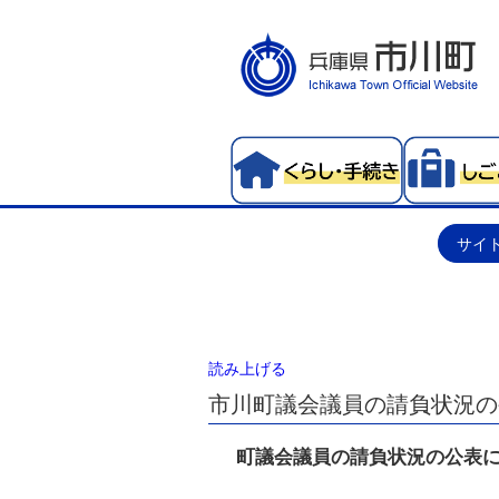
サイ
読み上げる
市川町議会議員の請負状況の
町議会議員の請負状況の公表