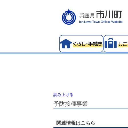
読み上げる
予防接種事業
関連情報はこちら