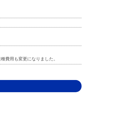
接種費用も変更になりました。