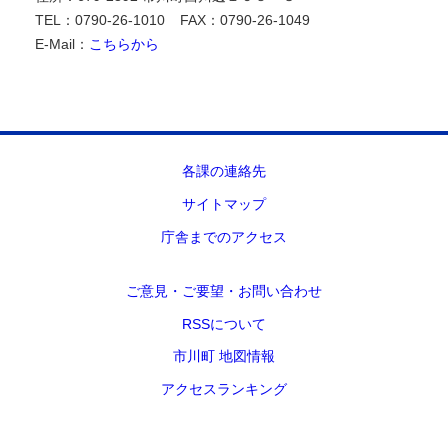
TEL：0790-26-1010
FAX：0790-26-1049
E-Mail：
こちらから
各課の連絡先
サイトマップ
庁舎までのアクセス
ご意見・ご要望・お問い合わせ
RSSについて
市川町 地図情報
アクセスランキング