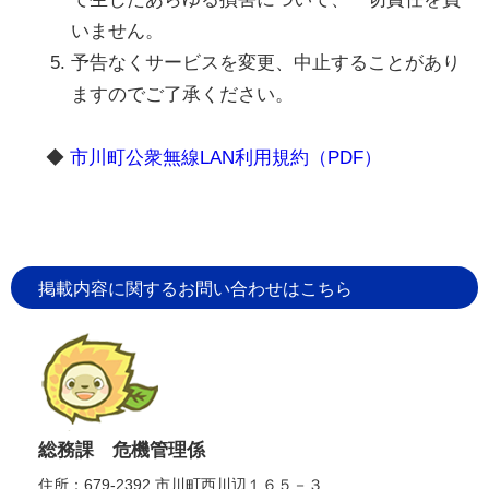
いません。
予告なくサービスを変更、中止することがあり
ますのでご了承ください。
◆
市川町公衆無線LAN利用規約（PDF）
掲載内容に関するお問い合わせはこちら
総務課 危機管理係
住所：679-2392 市川町西川辺１６５－３