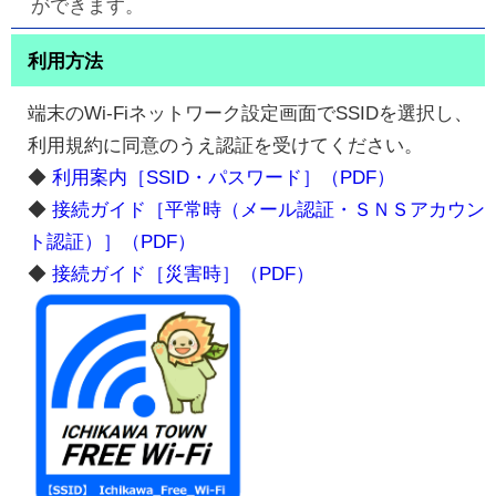
ができます。
利用方法
端末のWi-Fiネットワーク設定画面でSSIDを選択し、
利用規約に同意のうえ認証を受けてください。
◆
利用案内［SSID・パスワード］（PDF）
◆
接続ガイド［平常時（メール認証・ＳＮＳアカウン
ト認証）］（PDF）
◆
接続ガイド［災害時］（PDF）