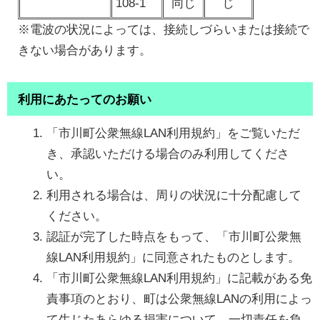
108-1
同じ
じ
※電波の状況によっては、接続しづらいまたは接続で
きない場合があります。
利用にあたってのお願い
「市川町公衆無線LAN利用規約」をご覧いただ
き、承認いただける場合のみ利用してくださ
い。
利用される場合は、周りの状況に十分配慮して
ください。
認証が完了した時点をもって、「市川町公衆無
線LAN利用規約」に同意されたものとします。
「市川町公衆無線LAN利用規約」に記載がある免
責事項のとおり、町は公衆無線LANの利用によっ
て生じたあらゆる損害について、一切責任を負