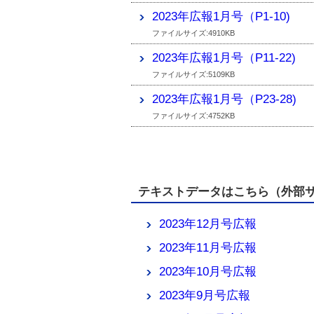
2023年広報1月号（P1-10)
ファイルサイズ:4910KB
2023年広報1月号（P11-22)
ファイルサイズ:5109KB
2023年広報1月号（P23-28)
ファイルサイズ:4752KB
テキストデータはこちら（外部
2023年12月号広報
2023年11月号広報
2023年10月号広報
2023年9月号広報