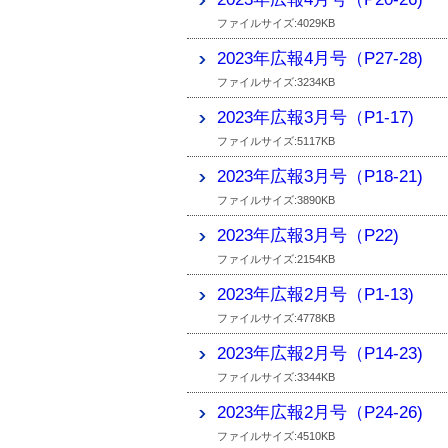
ファイルサイズ:4029KB
2023年広報4月号（P27-28)
ファイルサイズ:3234KB
2023年広報3月号（P1-17)
ファイルサイズ:5117KB
2023年広報3月号（P18-21)
ファイルサイズ:3890KB
2023年広報3月号（P22)
ファイルサイズ:2154KB
2023年広報2月号（P1-13)
ファイルサイズ:4778KB
2023年広報2月号（P14-23)
ファイルサイズ:3344KB
2023年広報2月号（P24-26)
ファイルサイズ:4510KB