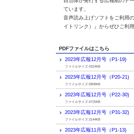
自治体が発行する広報紙のデ
ています。
音声読み上げソフトをご利用
イトリンク）』からぜひご利
PDFファイルはこちら
2023年広報12月号（P1-19)
ファイルサイズ:4324KB
2023年広報12月号（P20-21)
ファイルサイズ:5808KB
2023年広報12月号（P22-30)
ファイルサイズ:4725KB
2023年広報12月号（P31-32)
ファイルサイズ:3144KB
2023年広報11月号（P1-13)