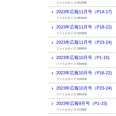
ファイルサイズ:4522KB
2023年広報11月号（P14-17)
ファイルサイズ:4844KB
2023年広報11月号（P18-22)
ファイルサイズ:4259KB
2023年広報11月号（P23-24)
ファイルサイズ:3968KB
2023年広報10月号（P1-15)
ファイルサイズ:5564KB
2023年広報10月号（P16-22)
ファイルサイズ:5182KB
2023年広報10月号（P23-24)
ファイルサイズ:4801KB
2023年広報9月号（P1-15)
ファイルサイズ:5734KB