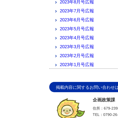
2023年8月号広報
2023年7月号広報
2023年6月号広報
2023年5月号広報
2023年4月号広報
2023年3月号広報
2023年2月号広報
2023年1月号広報
掲載内容に関するお問い合わせ
企画政策課
住所：679-2
TEL：0790-26