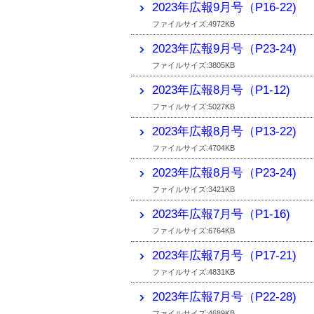
2023年広報9月号（P16-22)
ファイルサイズ:4972KB
2023年広報9月号（P23-24)
ファイルサイズ:3805KB
2023年広報8月号（P1-12)
ファイルサイズ:5027KB
2023年広報8月号（P13-22)
ファイルサイズ:4704KB
2023年広報8月号（P23-24)
ファイルサイズ:3421KB
2023年広報7月号（P1-16)
ファイルサイズ:6764KB
2023年広報7月号（P17-21)
ファイルサイズ:4831KB
2023年広報7月号（P22-28)
ファイルサイズ:4689KB