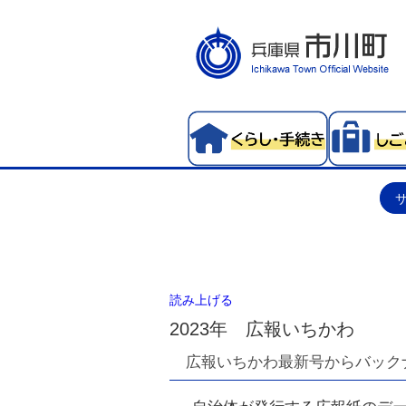
読み上げる
2023年 広報いちかわ
広報いちかわ最新号からバック