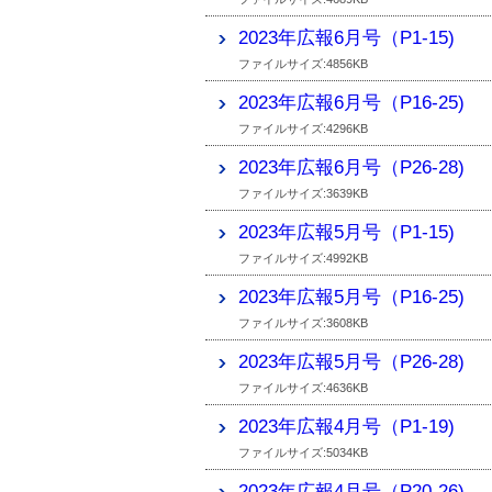
2023年広報6月号（P1-15)
ファイルサイズ:4856KB
2023年広報6月号（P16-25)
ファイルサイズ:4296KB
2023年広報6月号（P26-28)
ファイルサイズ:3639KB
2023年広報5月号（P1-15)
ファイルサイズ:4992KB
2023年広報5月号（P16-25)
ファイルサイズ:3608KB
2023年広報5月号（P26-28)
ファイルサイズ:4636KB
2023年広報4月号（P1-19)
ファイルサイズ:5034KB
2023年広報4月号（P20-26)