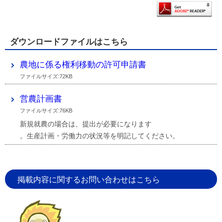
ダウンロードファイルはこちら
農地に係る権利移動の許可申請書
ファイルサイズ:72KB
営農計画書
ファイルサイズ:76KB
新規就農の場合は、提出が必要になります
。生産計画・労働力の状況等を明記してください。
掲載内容に関するお問い合わせはこちら