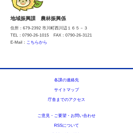
地域振興課 農林振興係
住所：679-2392 市川町西川辺１６５－３
TEL：0790-26-1015
FAX：0790-26-3121
E-Mail：
こちらから
各課の連絡先
サイトマップ
庁舎までのアクセス
ご意見・ご要望・お問い合わせ
RSSについて