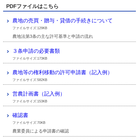
PDFファイルはこちら
農地の売買・贈与・貸借の手続きについて
ファイルサイズ:129KB
農地法第3条の主な許可基準と申請の流れ
３条申請の必要書類
ファイルサイズ:173KB
農地等の権利移動の許可申請書（記入例）
ファイルサイズ:582KB
営農計画書（記入例）
ファイルサイズ:153KB
確認書
ファイルサイズ:70KB
農業委員による申請書の確認