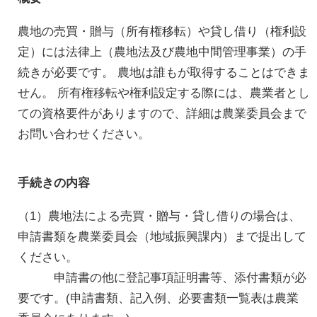
農地の売買・贈与（所有権移転）や貸し借り（権利設
定）には法律上（農地法及び農地中間管理事業）の手
続きが必要です。 農地は誰もが取得することはできま
せん。 所有権移転や権利設定する際には、農業者とし
ての資格要件がありますので、詳細は農業委員会まで
お問い合わせください。
手続きの内容
（1）農地法による売買・贈与・貸し借りの場合は、
申請書類を農業委員会（地域振興課内）まで提出して
ください。
申請書の他に登記事項証明書等、添付書類が必
要です。(申請書類、記入例、必要書類一覧表は農業