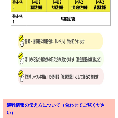
避難情報の伝え方について（合わせてご覧くださ
い）