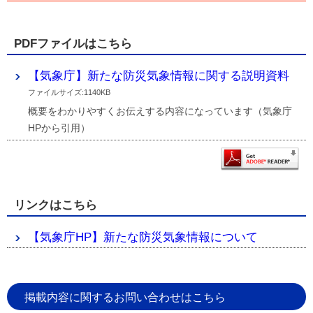
PDFファイルはこちら
【気象庁】新たな防災気象情報に関する説明資料
ファイルサイズ:1140KB
概要をわかりやすくお伝えする内容になっています（気象庁
HPから引用）
リンクはこちら
【気象庁HP】新たな防災気象情報について
掲載内容に関するお問い合わせはこちら