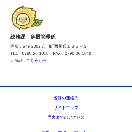
総務課 危機管理係
住所：679-2392 市川町西川辺１６５－３
TEL：0790-26-1010
FAX：0790-26-1049
E-Mail：
こちらから
各課の連絡先
サイトマップ
庁舎までのアクセス