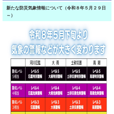
新たな防災気象情報について（令和８年５月２９日
～）