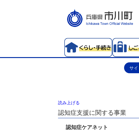
サイ
読み上げる
認知症支援に関する事業
認知症ケアネット