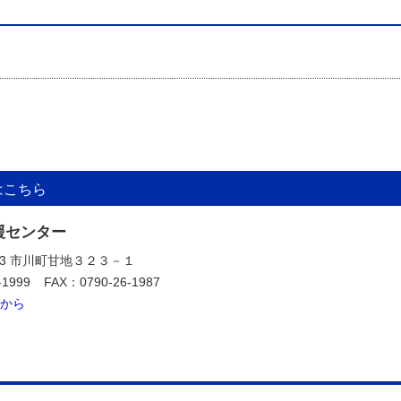
はこちら
援センター
323 市川町甘地３２３－１
-1999
FAX：0790-26-1987
から