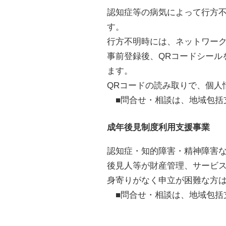
認知症等の病気によって行方
す。
行方不明時には、ネットワー
事前登録後、QRコードシール
ます。
QRコードの読み取りで、個人
■問合せ・相談は、地域包括支援セ
成年後見制度利用支援事業
認知症・知的障害・精神障害
後見人等が財産管理、サービ
身寄りがなく申立が困難な方
■問合せ・相談は、地域包括支援セ