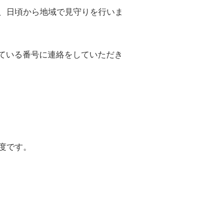
、日頃から地域で見守りを行いま
ている番号に連絡をしていただき
度です。