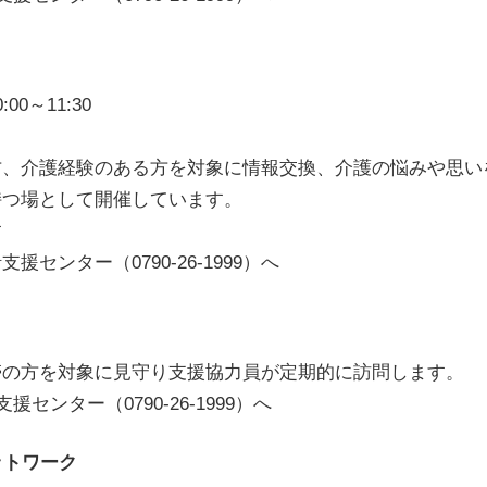
0～11:30
方、介護経験のある方を対象に情報交換、介護の悩みや思い
として開催しています。
す
ー（0790-26-1999）へ
帯の方を対象に見守り支援協力員が定期的に訪問します。
ンター（0790-26-1999）へ
ットワーク