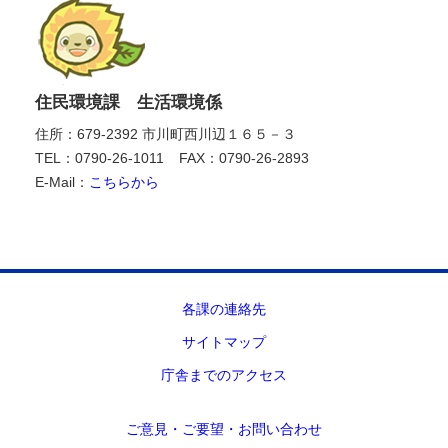
住民環境課 生活環境係
住所：679-2392 市川町西川辺１６５－３
TEL：0790-26-1011
FAX：0790-26-2893
E-Mail：
こちらから
各課の連絡先
サイトマップ
庁舎までのアクセス
ご意見・ご要望・お問い合わせ