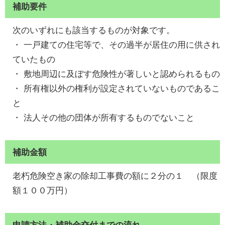
補助要件
次のいずれにも該当するものが対象です。
・ 一戸建ての住宅等で、その過半が居住の用に供され
ていたもの
・ 敷地周辺に及ぼす危険性が著しいと認められるもの
・ 所有権以外の権利が設定されていないものであるこ
と
・ 法人その他の団体が所有するものでないこと
補助金額
老朽危険空き家の除却工事費の額に２分の１ （限度
額１００万円）
申請方法・補助金交付までの流れ