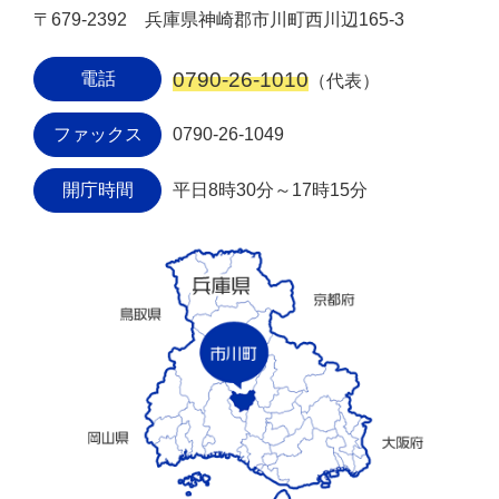
〒679-2392 兵庫県神崎郡市川町西川辺165-3
0790-26-1010
電話
（代表）
ファックス
0790-26-1049
開庁時間
平日8時30分～17時15分