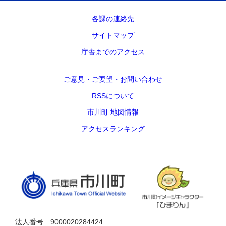
各課の連絡先
サイトマップ
庁舎までのアクセス
ご意見・ご要望・お問い合わせ
RSSについて
市川町 地図情報
アクセスランキング
法人番号 9000020284424