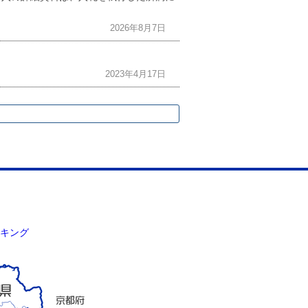
2026年8月7日
2023年4月17日
キング