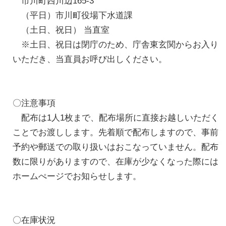
市川町西川辺165-3
（平日）市川町役場下水道課
（土日、祝日） 当直室
※土日、祝日は閉庁のため、庁舎東玄関からお入り
いただき、当直員お呼び出しください。
〇注意事項
配布は1人1枚まで、配布場所に直接お越しいただく
ことでお渡しします。先着順で配布しますので、事前
予約や郵送での取り扱いはおこなっていません。配布
数に限りがありますので、在庫が少なくなった際には
ホームぺージでお知らせします。
〇在庫状況