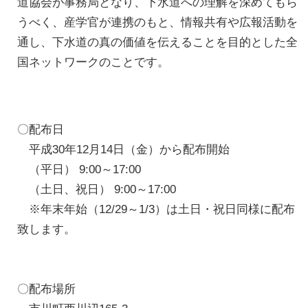
道協会が事務局となり、下水道への理解を深めてもら
うべく、産学官が連携のもと、情報共有や広報活動を
通し、下水道の真の価値を伝えることを目的とした全
国ネットワークのことです。
〇配布日
平成30年12月14日（金）から配布開始
（平日） 9:00～17:00
（土日、祝日） 9:00～17:00
※年末年始（12/29～1/3）は土日・祝日同様に配布
致します。
〇配布場所