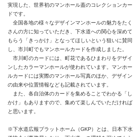
実現した、世界初のマンホール蓋のコレクションカー
ドです。
全国各地の様々なデザインマンホールの魅力をたく
さんの方に知っていただき、下水道への関心を深めて
もらう「きっかけ」となってほしいという狙いに賛同
し、市川町でもマンホールカードを作成しました。
市川町のカードには、町花であるひまわりをデザイ
ンしたカラーマンホールが使われています。マンホー
ルカードには実際のマンホール写真のほか、デザイン
の由来や位置情報なども記載されています。
また、各自治体のカードを集めることでわかる「し
かけ」もありますので、集めて楽しんでいただければ
と思います。
※下水道広報プラットホーム（GKP）とは、日本下水