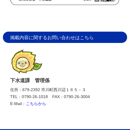
掲載内容に関するお問い合わせはこちら
下水道課 管理係
住所：679-2392 市川町西川辺１６５－３
TEL：0790-26-1018
FAX：0790-26-3004
E-Mail：
こちらから