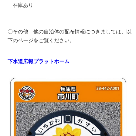
在庫あり
〇その他 他の自治体の配布情報につきましては、以
下のページをご覧ください。
下水道広報プラットホーム