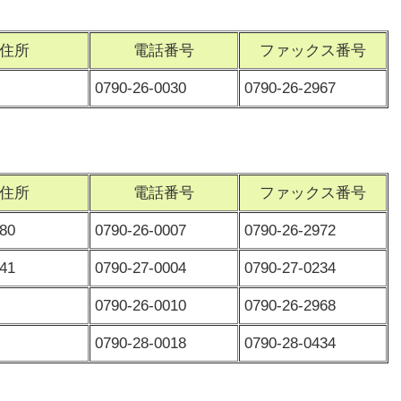
住所
電話番号
ファックス番号
0790-26-0030
0790-26-2967
住所
電話番号
ファックス番号
80
0790-26-0007
0790-26-2972
41
0790-27-0004
0790-27-0234
0790-26-0010
0790-26-2968
0790-28-0018
0790-28-0434