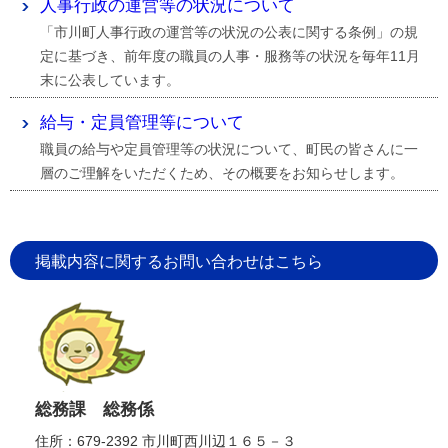
人事行政の運営等の状況について
「市川町人事行政の運営等の状況の公表に関する条例」の規
定に基づき、前年度の職員の人事・服務等の状況を毎年11月
末に公表しています。
給与・定員管理等について
職員の給与や定員管理等の状況について、町民の皆さんに一
層のご理解をいただくため、その概要をお知らせします。
掲載内容に関するお問い合わせはこちら
総務課 総務係
住所：679-2392 市川町西川辺１６５－３