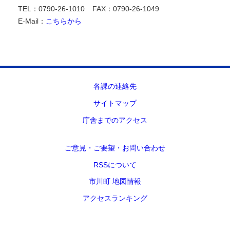
TEL：0790-26-1010
FAX：0790-26-1049
E-Mail：
こちらから
各課の連絡先
サイトマップ
庁舎までのアクセス
ご意見・ご要望・お問い合わせ
RSSについて
市川町 地図情報
アクセスランキング