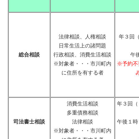
法律相談、人権相談
年３回（
日常生活上の諸問題
総合相談
行政相談、消費生活相談
午
※対象者・・・市川町内
※予約不
に住所を有する者
消費生活相談
年３回（
多重債務相談
司法書士相談
法律相談
午後１時
※対象者・・・市川町内