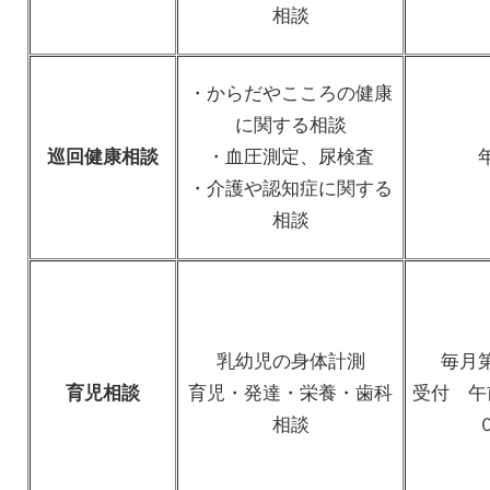
相談
・からだやこころの健康
に関する相談
巡回健康相談
・血圧測定、尿検査
・介護や認知症に関する
相談
乳幼児の身体計測
毎月
育児相談
育児・発達・栄養・歯科
受付 午
相談