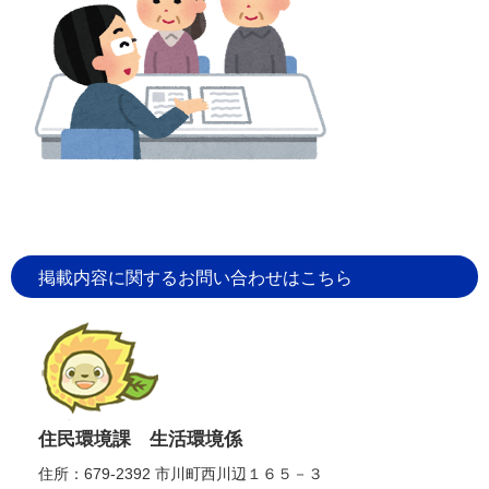
掲載内容に関するお問い合わせはこちら
住民環境課 生活環境係
住所：679-2392 市川町西川辺１６５－３