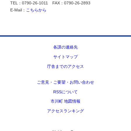
TEL：0790-26-1011
FAX：0790-26-2893
E-Mail：
こちらから
各課の連絡先
サイトマップ
庁舎までのアクセス
ご意見・ご要望・お問い合わせ
RSSについて
市川町 地図情報
アクセスランキング