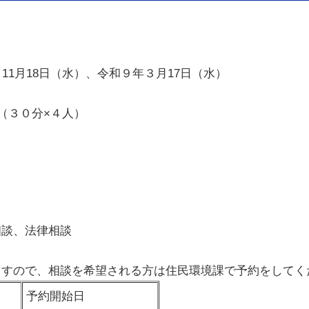
11月18日（水）、令和９年３月17日（水）
（３０分×４人）
相談、法律相談
ますので、相談を希望される方は住民環境課で予約をしてく
予約開始日