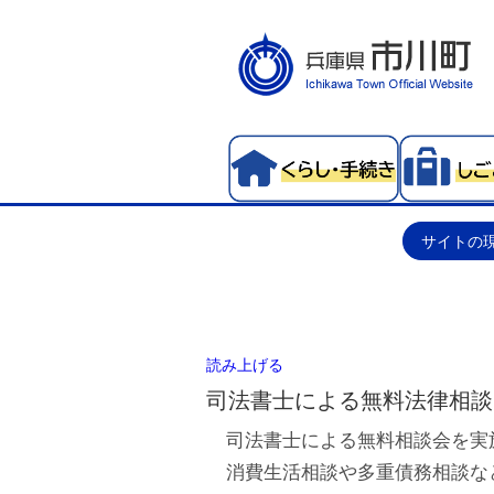
サイトの
読み上げる
司法書士による無料法律相談
司法書士による無料相談会を実
消費生活相談や多重債務相談な