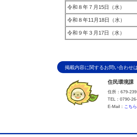
令和８年７月15日（水）
令和８年11月18日（水）
令和９年３月17日（水）
掲載内容に関するお問い合わせ
住民環境課
住所：679-2
TEL：0790-26
E-Mail：
こちら