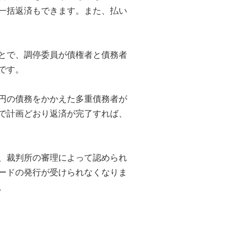
一括返済もできます。また、払い
とで、調停委員が債権者と債務者
です。
円の債務をかかえた多重債務者が
で計画どおり返済が完了すれば、
、裁判所の審理によって認められ
ードの発行が受けられなくなりま
。