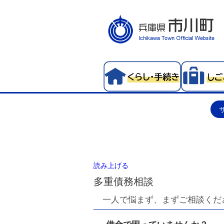
読み上げる
多重債務相談
一人で悩まず、まずご相談くだ