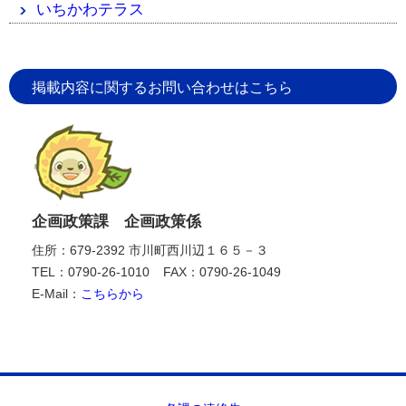
いちかわテラス
掲載内容に関するお問い合わせはこちら
企画政策課 企画政策係
住所：679-2392 市川町西川辺１６５－３
TEL：0790-26-1010
FAX：0790-26-1049
E-Mail：
こちらから