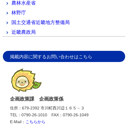
農林水産省
林野庁
国土交通省近畿地方整備局
近畿農政局
掲載内容に関するお問い合わせはこちら
企画政策課 企画政策係
住所：679-2392 市川町西川辺１６５－３
TEL：0790-26-1010
FAX：0790-26-1049
E-Mail：
こちらから