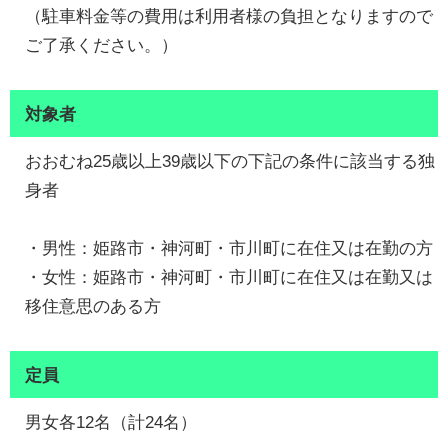
（駐車料金等の費用は利用者様の負担となりますので
ご了承ください。）
対象者
おおむね25歳以上39歳以下の下記の条件に該当する独
身者
・男性：姫路市・神河町・市川町に在住又は在勤の方
・女性：姫路市・神河町・市川町に在住又は在勤又は
移住意思のある方
定員
男女各12名（計24名）