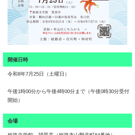
開催日時
令和8年7月25日（土曜日）
午後1時00分から午後4時00分まで（午後0時30分受付
開始）
会場