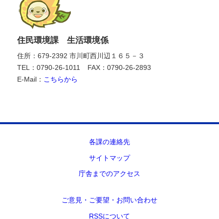
住民環境課 生活環境係
住所：679-2392 市川町西川辺１６５－３
TEL：0790-26-1011
FAX：0790-26-2893
E-Mail：
こちらから
各課の連絡先
サイトマップ
庁舎までのアクセス
ご意見・ご要望・お問い合わせ
RSSについて