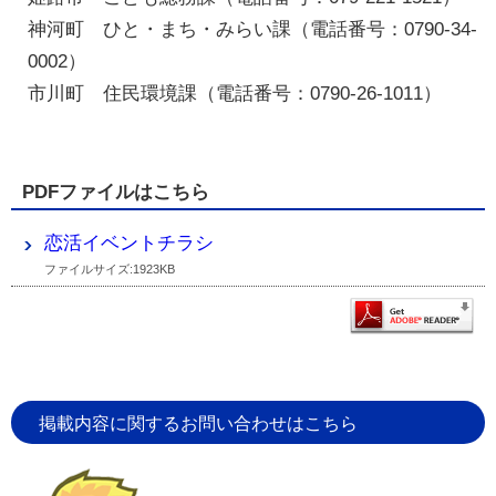
神河町 ひと・まち・みらい課（電話番号：0790-34-
0002）
市川町 住民環境課（電話番号：0790-26-1011）
PDFファイルはこちら
恋活イベントチラシ
ファイルサイズ:1923KB
掲載内容に関するお問い合わせはこちら