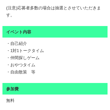
(注意)応募者多数の場合は抽選とさせていただきま
す。
イベント内容
・自己紹介
・1対1トークタイム
・仲間探しゲーム
・おやつタイム
・自由散策 等
参加費
無料