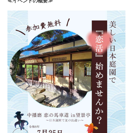
≪イベントの概要≫