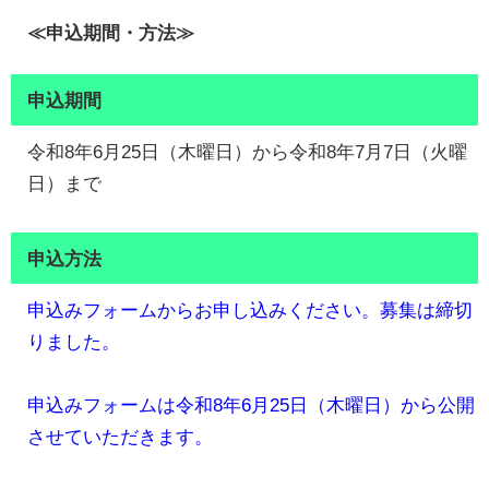
≪申込期間・方法≫
申込期間
令和8年6月25日（木曜日）から令和8年7月7日（火曜
日）まで
申込方法
申込みフォームからお申し込みください。募集は締切
りました。
申込みフォームは令和8年6月25日（木曜日）から公開
させていただきます。