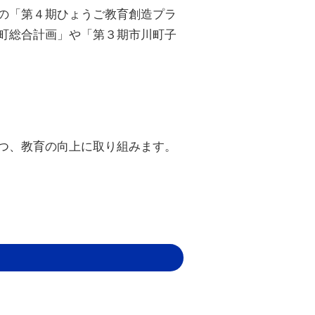
の「第４期ひょうご教育創造プラ
町総合計画」や「第３期市川町子
つ、教育の向上に取り組みます。