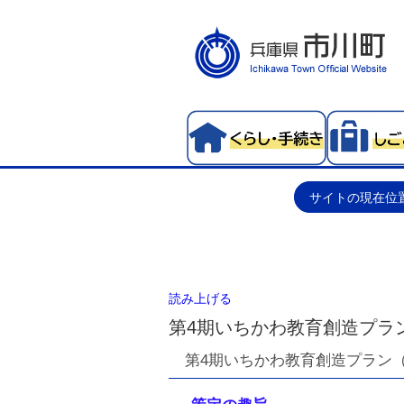
サイトの現在位
読み上げる
第4期いちかわ教育創造プラ
第4期いちかわ教育創造プラン