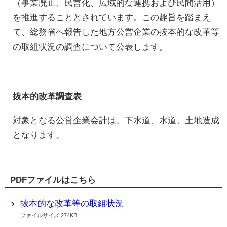
（事業廃止、民営化、広域的な連携および民間活用）
を推進することとされています。この趣旨を踏まえ
て、総務省へ報告した地方公営企業の抜本的な改革等
の取組状況の調査について公表します。
抜本的改革調査表
対象となる公営企業会計は、下水道、水道、土地造成
となります。
PDFファイルはこちら
抜本的な改革等の取組状況
ファイルサイズ:274KB