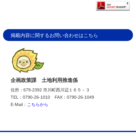
掲載内容に関するお問い合わせはこちら
企画政策課 土地利用推進係
住所：679-2392 市川町西川辺１６５－３
TEL：0790-26-1010
FAX：0790-26-1049
E-Mail：
こちらから