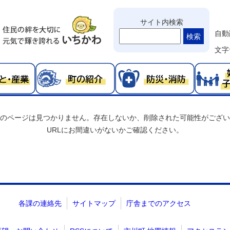
サイト内検索
自動
検索
文字
のページは見つかりません。存在しないか、削除された可能性がござい
URLにお間違いがないかご確認ください。
各課の連絡先
サイトマップ
庁舎までのアクセス