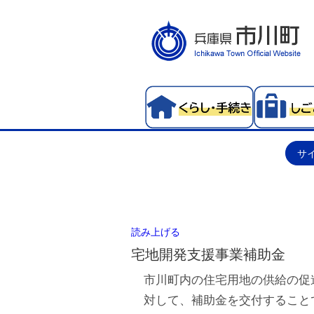
サ
読み上げる
宅地開発支援事業補助金
市川町内の住宅用地の供給の促
対して、補助金を交付すること