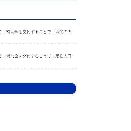
て、補助金を交付することで、民間の力
て、補助金を交付することで、定住人口