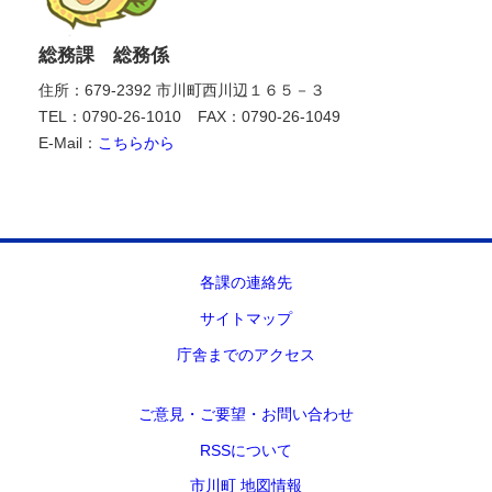
総務課 総務係
住所：679-2392 市川町西川辺１６５－３
TEL：0790-26-1010
FAX：0790-26-1049
E-Mail：
こちらから
各課の連絡先
サイトマップ
庁舎までのアクセス
ご意見・ご要望・お問い合わせ
RSSについて
市川町 地図情報