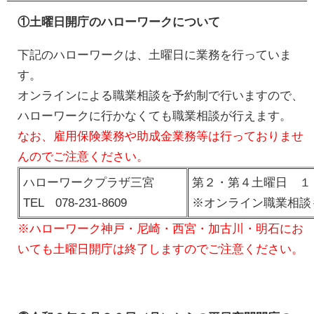
①土曜日開庁のハローワークについて
下記のハローワークは、土曜日に業務を行っていま
す。
オンラインによる職業相談を予約制で行いますので、
ハローワークに行かなくても職業相談が行えます。
なお、雇用保険業務や助成金業務等は行っておりませ
んのでご注意ください。
ハローワークプラザ三宮
第２・第４土曜日 １
TEL 078-231-8609
※オンライン職業相談
※ハローワーク神戸・尼崎・西宮・加古川・明石にお
いても土曜日開庁は終了しますのでご注意ください。