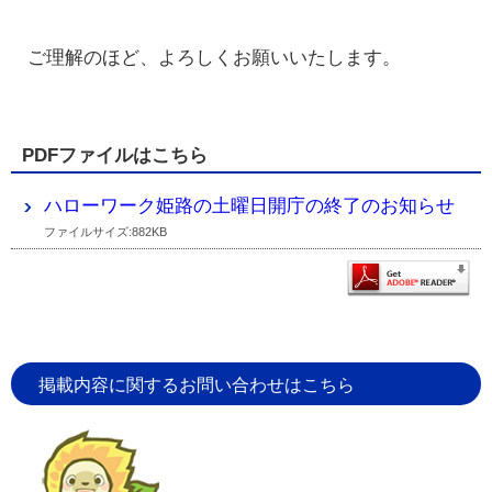
ご理解のほど、よろしくお願いいたします。
PDFファイルはこちら
ハローワーク姫路の土曜日開庁の終了のお知らせ
ファイルサイズ:882KB
掲載内容に関するお問い合わせはこちら