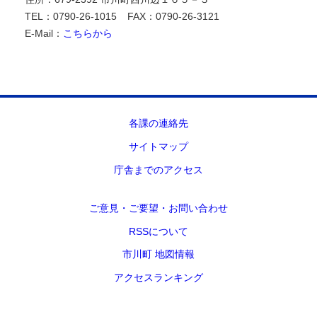
TEL：0790-26-1015
FAX：0790-26-3121
E-Mail：
こちらから
各課の連絡先
サイトマップ
庁舎までのアクセス
ご意見・ご要望・お問い合わせ
RSSについて
市川町 地図情報
アクセスランキング