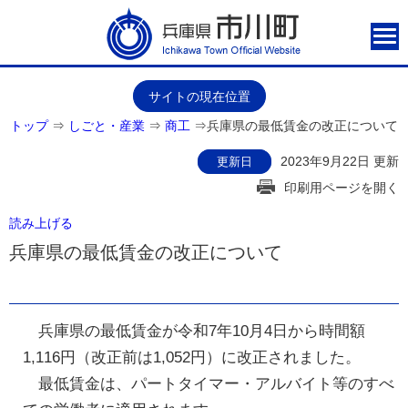
サイトの現在位置
トップ
⇒
しごと・産業
⇒
商工
⇒
兵庫県の最低賃金の改正について
2023年9月22日 更新
更新日
印刷用ページを開く
読み上げる
兵庫県の最低賃金の改正について
兵庫県の最低賃金が令和7年10月4日から時間額
1,116円（改正前は1,052円）に改正されました。
最低賃金は、パートタイマー・アルバイト等のすべ