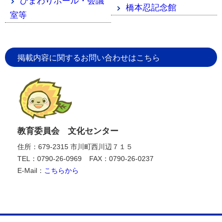
ひまわりホール・会議
橋本忍記念館
室等
掲載内容に関するお問い合わせはこちら
教育委員会 文化センター
住所：679-2315 市川町西川辺７１５
TEL：0790-26-0969
FAX：0790-26-0237
E-Mail：
こちらから