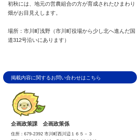
初秋には、地元の営農組合の方が育成されたひまわり
畑がお目見えします。
場所：市川町浅野（市川町役場から少し北へ進んだ国
道312号沿いにあります）
掲載内容に関するお問い合わせはこちら
企画政策課 企画政策係
住所：679-2392 市川町西川辺１６５－３