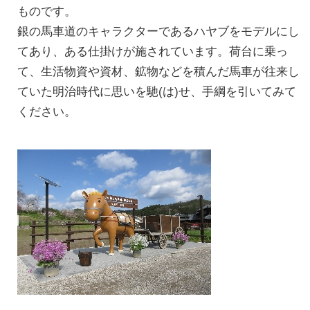
ものです。
銀の馬車道のキャラクターであるハヤブをモデルにし
てあり、ある仕掛けが施されています。荷台に乗っ
て、生活物資や資材、鉱物などを積んだ馬車が往来し
ていた明治時代に思いを馳(は)せ、手綱を引いてみて
ください。