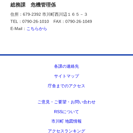
総務課 危機管理係
住所：679-2392 市川町西川辺１６５－３
TEL：0790-26-1010
FAX：0790-26-1049
E-Mail：
こちらから
各課の連絡先
サイトマップ
庁舎までのアクセス
ご意見・ご要望・お問い合わせ
RSSについて
市川町 地図情報
アクセスランキング