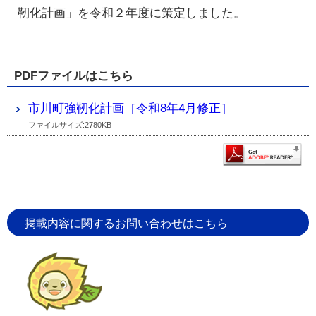
靭化計画」を令和２年度に策定しました。
PDFファイルはこちら
市川町強靭化計画［令和8年4月修正］
ファイルサイズ:2780KB
掲載内容に関するお問い合わせはこちら