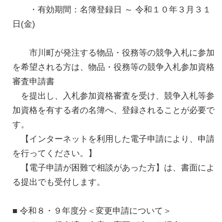
・有効期間：名簿登録日 ～ 令和１０年３月３１
日(金)
市川町が発注する物品・役務等の競争入札に参加
を希望される方は、物品・役務等の競争入札参加資格
審査申請書
を提出し、入札参加資格審査を受け、競争入札等参
加資格を有する者の名簿へ、登録されることが必要で
す。
【インターネットを利用した電子申請により、申請
を行ってください。】
【電子申請が困難で相談があった方】は、書面によ
る提出でも受付します。
■ 令和８・９年度分＜変更申請について＞