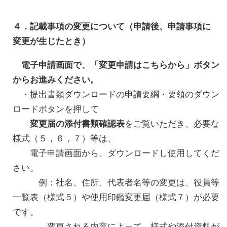
４．記載事項の変更について（申請後、申請事項に
変更が生じたとき）
電子申請画面で、「変更申請はこちらから」ボタン
からお進みください。
・提出書類ダウンロードの申請要綱・要領のダウン
ロードボタンを押して
変更届の添付書類確認表
をご覧いただき、必要な
様式（５，６，７）等は、
電子申請画面から、ダウンロードし使用してくだ
さい。
例：社名、住所、代表者名等の変更は、役員等
一覧表（様式５）や使用印鑑変更届（様式７）が必要
です。
変更される内容によって、様式や添付資料が