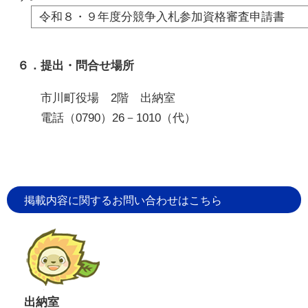
令和８・９年度分競争入札参加資格審査申請書
６．提出・問合せ場所
市川町役場 2階 出納室
電話（0790）26－1010（代）
掲載内容に関するお問い合わせはこちら
出納室