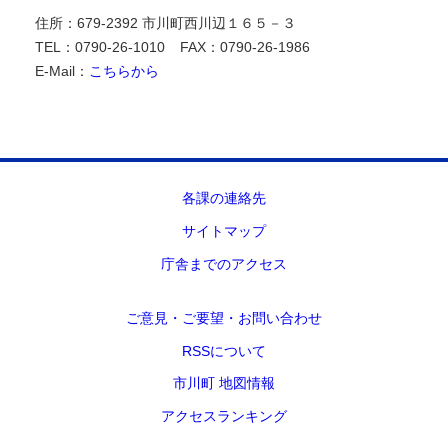
住所：679-2392 市川町西川辺１６５－３
TEL：0790-26-1010
FAX：0790-26-1986
E-Mail：
こちらから
各課の連絡先
サイトマップ
庁舎までのアクセス
ご意見・ご要望・お問い合わせ
RSSについて
市川町 地図情報
アクセスランキング