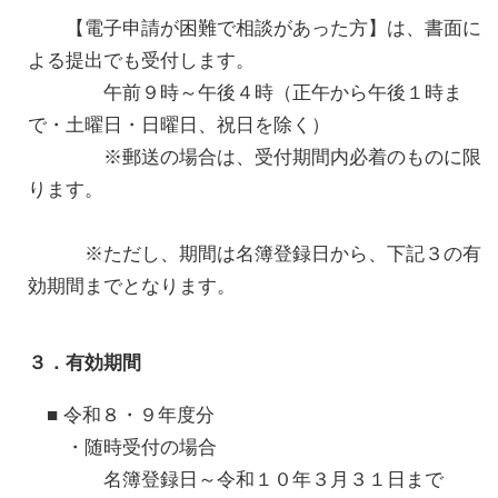
【電子申請が困難で相談があった方】は、書面に
よる提出でも受付します。
午前９時～午後４時（正午から午後１時ま
で・土曜日・日曜日、祝日を除く）
※郵送の場合は、受付期間内必着のものに限
ります。
※ただし、期間は名簿登録日から、下記３の有
効期間までとなります。
３．有効期間
■ 令和８・９年度分
・随時受付の場合
名簿登録日～令和１０年３月３１日まで