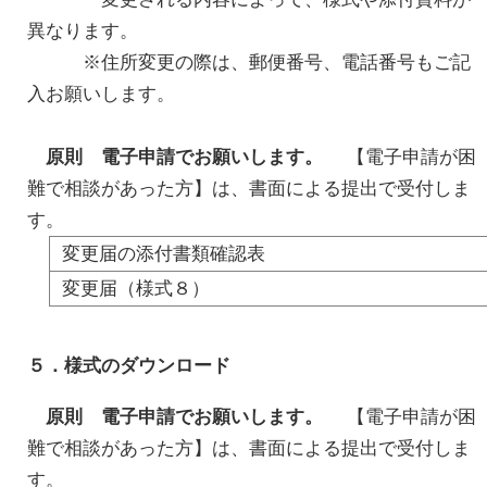
異なります。
※住所変更の際は、郵便番号、電話番号もご記
入お願いします。
原則 電子申請でお願いします。
【電子申請が困
難で相談があった方】は、書面による提出で受付しま
す。
変更届の添付書類確認表
変更届（様式８）
５．様式のダウンロード
原則 電子申請でお願いします。
【電子申請が困
難で相談があった方】は、書面による提出で受付しま
す。