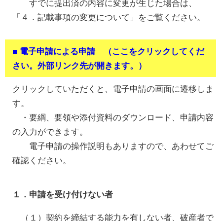
すでに提出済の内容に変更が生じた場合は、
「４．記載事項の変更について」をご覧ください。
■ 電子申請による申請 （ここをクリックしてくだ
さい。外部リンク先が開きます。）
クリックしていただくと、電子申請の画面に遷移しま
す。
・要綱、要領や添付資料のダウンロード、申請内容
の入力ができます。
電子申請の操作説明もありますので、あわせてご
確認ください。
１．申請を受け付けない者
（１）契約を締結する能力を有しない者、破産者で