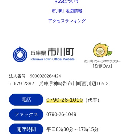
RSSについて
市川町 地図情報
アクセスランキング
法人番号 9000020284424
〒679-2392 兵庫県神崎郡市川町西川辺165-3
0790-26-1010
電話
（代表）
ファックス
0790-26-1049
開庁時間
平日8時30分～17時15分