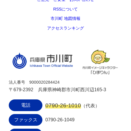
RSSについて
市川町 地図情報
アクセスランキング
法人番号 9000020284424
〒679-2392 兵庫県神崎郡市川町西川辺165-3
0790-26-1010
電話
（代表）
ファックス
0790-26-1049