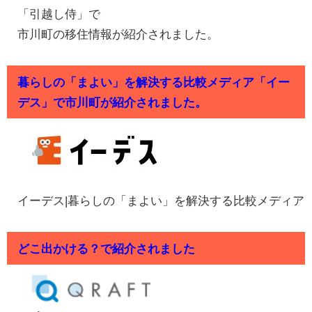
「引越し侍」で
市川町の移住情報が紹介されました。
暮らしの「まよい」を解決する比較メディア「イー
デス」で市川町が紹介されました。
イーデス|暮らしの「まよい」を解決する比較メディア
どこ出かける？で紹介されました