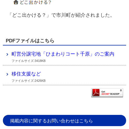
「どこ出かける？」で市川町が紹介されました。
PDFファイルはこちら
町営分譲宅地「ひまわりコート千原」のご案内
ファイルサイズ:3418KB
移住支援など
ファイルサイズ:2426KB
掲載内容に関するお問い合わせはこちら