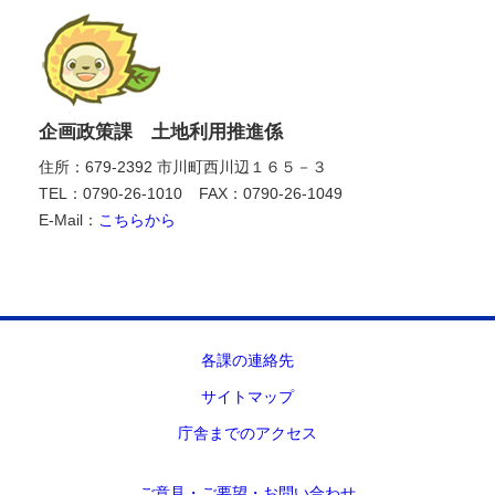
企画政策課 土地利用推進係
住所：679-2392 市川町西川辺１６５－３
TEL：0790-26-1010
FAX：0790-26-1049
E-Mail：
こちらから
各課の連絡先
サイトマップ
庁舎までのアクセス
ご意見・ご要望・お問い合わせ